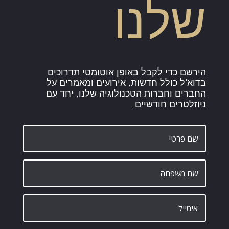
שלנו
הירשם כדי לקבל באופן אוטומטי תדרוכים
בדוא"ל כולל חדשות, אירועים ומאמרים על
החברים וחברות הטכנולוגיה שלנו, יחד עם
ניוזלטרים חודשיים.