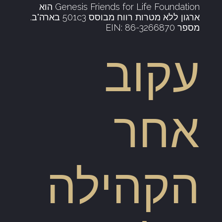
Genesis Friends for Life Foundation הוא
ארגון ללא מטרות רווח מבוסס 501c3 בארה"ב.
מספר EIN: 86-3266870
עקוב
אחר
הקהילה