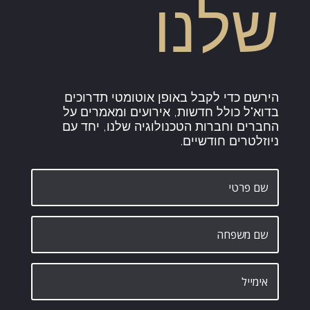
שלנו
הירשם כדי לקבל באופן אוטומטי תדרוכים
בדוא"ל כולל חדשות, אירועים ומאמרים על
החברים וחברות הטכנולוגיה שלנו, יחד עם
ניוזלטרים חודשיים.