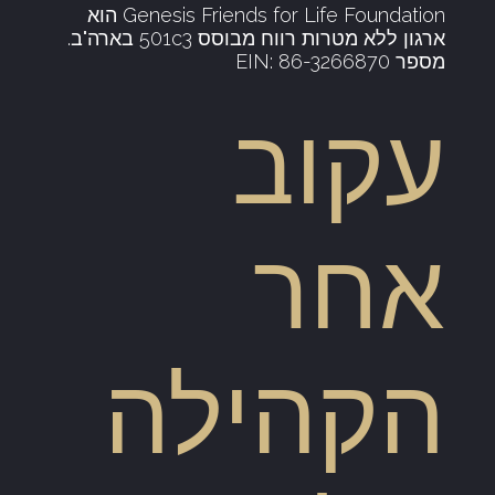
Genesis Friends for Life Foundation הוא
ארגון ללא מטרות רווח מבוסס 501c3 בארה"ב.
מספר EIN: 86-3266870
עקוב
אחר
הקהילה