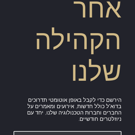
אחר
הקהילה
שלנו
הירשם כדי לקבל באופן אוטומטי תדרוכים
בדוא"ל כולל חדשות, אירועים ומאמרים על
החברים וחברות הטכנולוגיה שלנו, יחד עם
ניוזלטרים חודשיים.