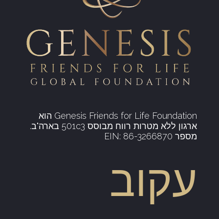
Genesis Friends for Life Foundation הוא
ארגון ללא מטרות רווח מבוסס 501c3 בארה"ב.
מספר EIN: 86-3266870
עקוב